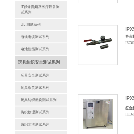
IT影像音频及医疗设备测
试系列
UL 测试系列
IP
符合
电线电缆测试系列
IEC6
电池性能测试系列
玩具纺织安全测试系列
玩具安全测试系列
玩具杂货测试系列
IP
玩具纺织燃烧测试系列
符合
纺织物理测试系列
IEC6
纺织水洗测试系列