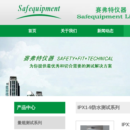
首页
关于我们
新闻动态
产品中心
IPX1-9防水测试系列
量规测试系列
IP