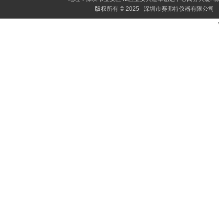
版权所有 © 2025 深圳市赛弗特仪器有限